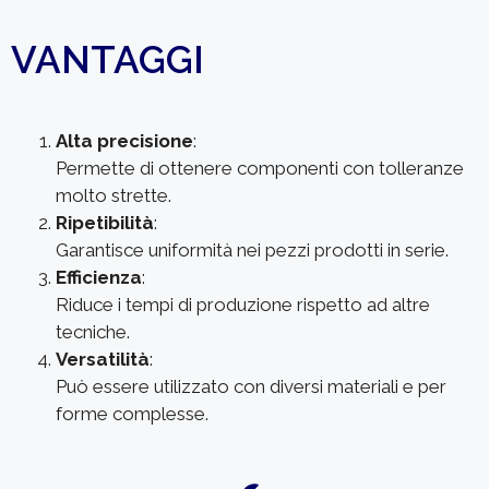
VANTAGGI
Alta precisione
:
Permette di ottenere componenti con tolleranze
molto strette.
Ripetibilità
:
Garantisce uniformità nei pezzi prodotti in serie.
Efficienza
:
Riduce i tempi di produzione rispetto ad altre
tecniche.
Versatilità
:
Può essere utilizzato con diversi materiali e per
forme complesse.