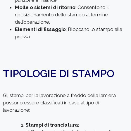
Molle o sistemi di ritorno
: Consentono il
riposizionamento dello stampo al termine
dell’operazione.
Elementi di fissaggio
: Bloccano lo stampo alla
pressa
TIPOLOGIE DI STAMPO
Gli stampi per la lavorazione a freddo della lamiera
possono essere classificati in base al tipo di
lavorazione:
Stampi di tranciatura
: