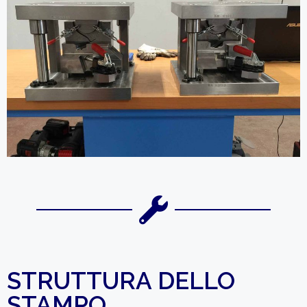
STRUTTURA DELLO
STAMPO