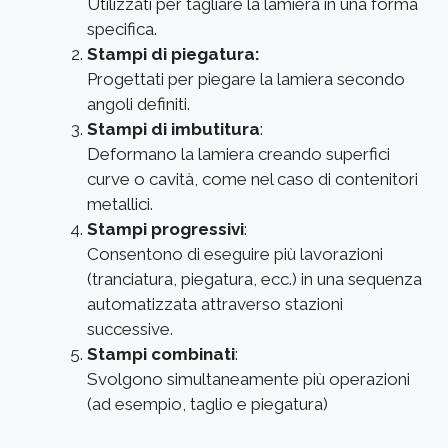
Utilizzati per tagliare la lamiera in una forma
specifica.
Stampi di piegatura:
Progettati per piegare la lamiera secondo
angoli definiti.
Stampi di imbutitura
:
Deformano la lamiera creando superfici
curve o cavità, come nel caso di contenitori
metallici.
Stampi progressivi
:
Consentono di eseguire più lavorazioni
(tranciatura, piegatura, ecc.) in una sequenza
automatizzata attraverso stazioni
successive.
Stampi combinati
:
Svolgono simultaneamente più operazioni
(ad esempio, taglio e piegatura)