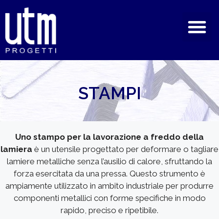
STAMPI
Uno stampo per la lavorazione a freddo della
lamiera
è un utensile progettato per deformare o tagliare
lamiere metalliche senza l’ausilio di calore, sfruttando la
forza esercitata da una pressa. Questo strumento è
ampiamente utilizzato in ambito industriale per produrre
componenti metallici con forme specifiche in modo
rapido, preciso e ripetibile.