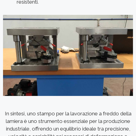
resistenti.
In sintesi, uno stampo per la lavorazione a freddo della
lamiera è uno strumento essenziale per la produzione
industriale, offrendo un equilibrio ideale tra precisione,