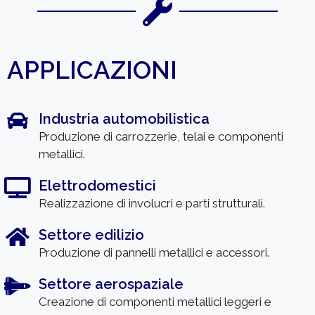
APPLICAZIONI
Industria automobilistica
Produzione di carrozzerie, telai e componenti
metallici.
Elettrodomestici
Realizzazione di involucri e parti strutturali.
Settore edilizio
Produzione di pannelli metallici e accessori.
Settore aerospaziale
Creazione di componenti metallici leggeri e