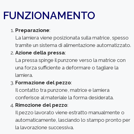
FUNZIONAMENTO
Preparazione
:
La lamiera viene posizionata sulla matrice, spesso
tramite un sistema di alimentazione automatizzato.
Azione della pressa
:
La pressa spinge il punzone verso la matrice con
una forza sufficiente a deformare o tagliare la
lamiera.
Formazione del pezzo
:
Il contatto tra punzone, matrice e lamiera
conferisce al materiale la forma desiderata.
Rimozione del pezzo
:
Il pezzo lavorato viene estratto manualmente o
automaticamente, lasciando lo stampo pronto per
la lavorazione successiva.