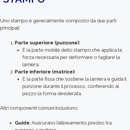
Uno stampo è generalmente composto da due parti
principali:
Parte superiore (punzone)
:
È la parte mobile dello stampo che applica la
forza necessaria per deformare o tagliare la
lamiera.
Parte inferiore (matrice)
:
È la parte fissa che sostiene la lamiera e guida il
punzone durante il processo, conferendo al
pezzo la forma desiderata.
Altri componenti comuni includono:
Guide
: Assicurano l’allineamento preciso tra
punzone e matrice.