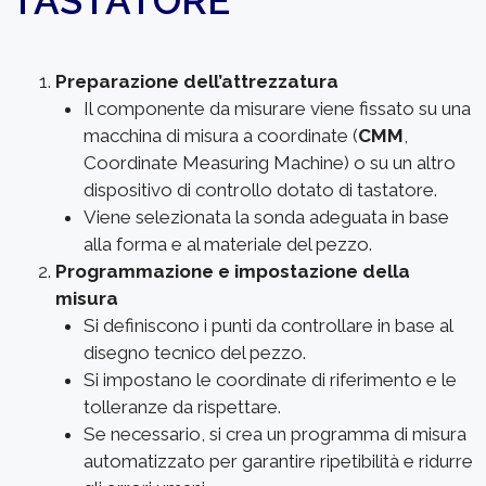
TASTATORE
Preparazione dell’attrezzatura
Il componente da misurare viene fissato su una
macchina di misura a coordinate (
CMM
,
Coordinate Measuring Machine) o su un altro
dispositivo di controllo dotato di tastatore.
Viene selezionata la sonda adeguata in base
alla forma e al materiale del pezzo.
Programmazione e impostazione della
misura
Si definiscono i punti da controllare in base al
disegno tecnico del pezzo.
Si impostano le coordinate di riferimento e le
tolleranze da rispettare.
Se necessario, si crea un programma di misura
automatizzato per garantire ripetibilità e ridurre