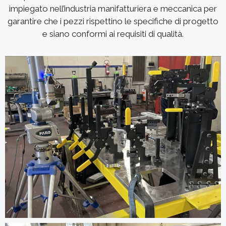
impiegato nell’industria manifatturiera e meccanica per
garantire che i pezzi rispettino le specifiche di progetto
e siano conformi ai requisiti di qualità.