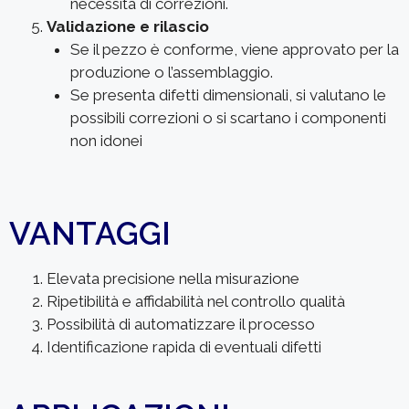
necessita di correzioni.
Validazione e rilascio
Se il pezzo è conforme, viene approvato per la
produzione o l’assemblaggio.
Se presenta difetti dimensionali, si valutano le
possibili correzioni o si scartano i componenti
non idonei
VANTAGGI
Elevata precisione nella misurazione
Ripetibilità e affidabilità nel controllo qualità
Possibilità di automatizzare il processo
Identificazione rapida di eventuali difetti