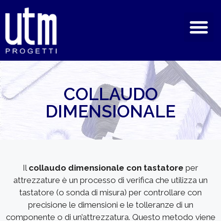
COLLAUDO
DIMENSIONALE
Il
collaudo dimensionale con tastatore
per
attrezzature è un processo di verifica che utilizza un
tastatore (o sonda di misura) per controllare con
precisione le dimensioni e le tolleranze di un
componente o di un’attrezzatura. Questo metodo viene